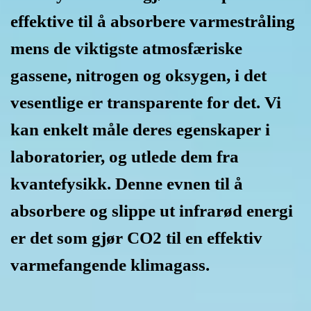
effektive til å absorbere varmestråling
mens de viktigste atmosfæriske
gassene, nitrogen og oksygen, i det
vesentlige er transparente for det. Vi
kan enkelt måle deres egenskaper i
laboratorier, og utlede dem fra
kvantefysikk. Denne evnen til å
absorbere og slippe ut infrarød energi
er det som gjør CO2 til en effektiv
varmefangende klimagass.