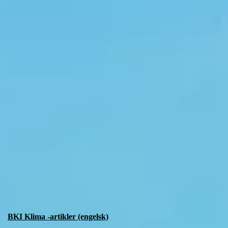
BKI Klima -artikler (engelsk)