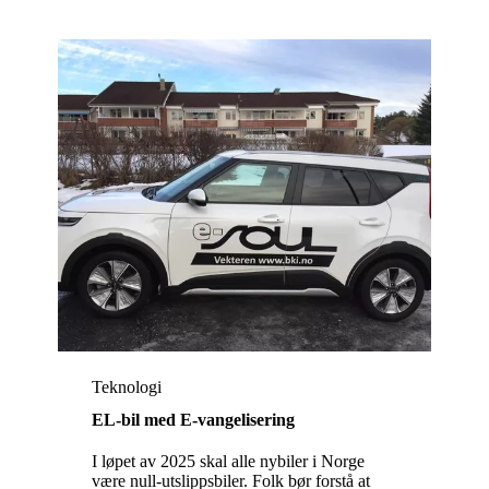
Teknologi
EL-bil med E-vangelisering
I løpet av 2025 skal alle nybiler i Norge
være null-utslippsbiler. Folk bør forstå at