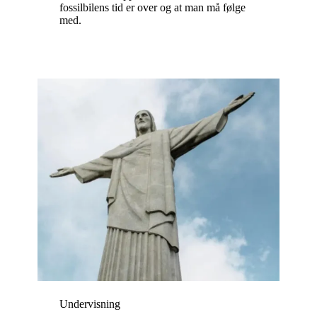
fossilbilens tid er over og at man må følge
med.
Undervisning