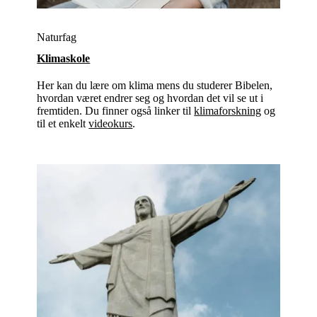
Naturfag
Klimaskole
Her kan du lære om klima mens du studerer Bibelen,
hvordan været endrer seg og hvordan det vil se ut i
fremtiden. Du finner også linker til
klimaforskning
og
til et enkelt
videokurs
.