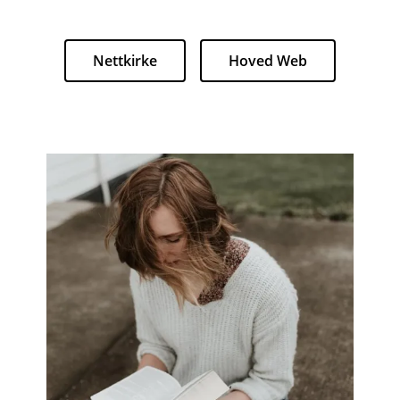
Nettkirke
Hoved Web