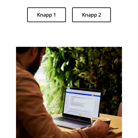
Knapp 1
Knapp 2