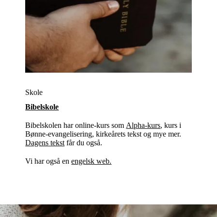
Skole
Bibelskole
Bibelskolen har online-kurs som
Alpha-kurs
, kurs i
Bønne-evangelisering, kirkeårets tekst og mye mer.
Dagens tekst
får du også.
Vi har også en
engelsk web.