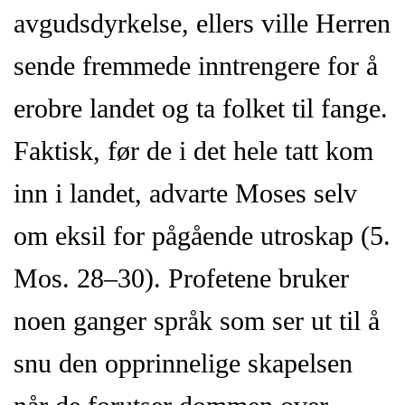
avgudsdyrkelse, ellers ville Herren
sende fremmede inntrengere for å
erobre landet og ta folket til fange.
Faktisk, før de i det hele tatt kom
inn i landet, advarte Moses selv
om eksil for pågående utroskap (5.
Mos. 28–30). Profetene bruker
noen ganger språk som ser ut til å
snu den opprinnelige skapelsen