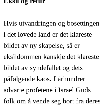
Eksil og retur
Hvis utvandringen og bosettingen
i det lovede land er det klareste
bildet av ny skapelse, så er
eksildommen kanskje det klareste
bildet av syndefallet og dets
påfølgende kaos. I århundrer
advarte profetene i Israel Guds
folk om å vende seg bort fra deres