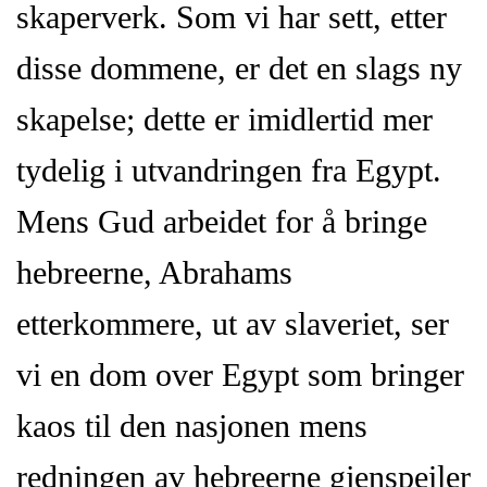
skaperverk. Som vi har sett, etter
disse dommene, er det en slags ny
skapelse; dette er imidlertid mer
tydelig i utvandringen fra Egypt.
Mens Gud arbeidet for å bringe
hebreerne, Abrahams
etterkommere, ut av slaveriet, ser
vi en dom over Egypt som bringer
kaos til den nasjonen mens
redningen av hebreerne gjenspeiler