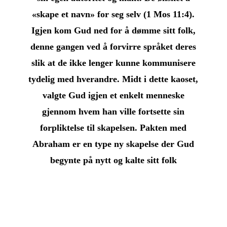
«skape et navn» for seg selv (1 Mos 11:4).
Igjen kom Gud ned for å dømme sitt folk,
denne gangen ved å forvirre språket deres
slik at de ikke lenger kunne kommunisere
tydelig med hverandre. Midt i dette kaoset,
valgte Gud igjen et enkelt menneske
gjennom hvem han ville fortsette sin
forpliktelse til skapelsen. Pakten med
Abraham er en type ny skapelse der Gud
begynte på nytt og kalte sitt folk