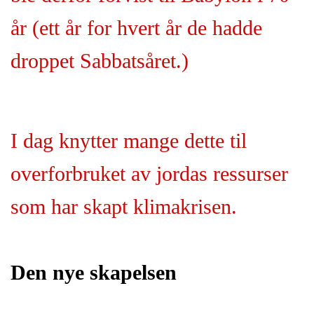
år (ett år for hvert år de hadde
droppet Sabbatsåret.)
I dag knytter mange dette til
overforbruket av jordas ressurser
som har skapt klimakrisen.
Den nye skapelsen