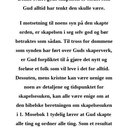
Gud alltid har tenkt den skulle være.
I motsetning til noens syn på den skapte
orden, er skapelsen i seg selv god og bør
betraktes som sådan. Til tross for dommene
som synden har ført over Guds skaperverk,
er Gud forpliktet til å gjøre det nytt og
forløse et folk som vil leve i det for alltid.
Dessuten, mens kristne kan være uenige om
noen av detaljene og tidspunktet for
skapelsesuken, kan alle være enige om at
den bibelske beretningen om skapelsesuken
i 1. Mosebok 1 tydelig lærer at Gud skapte
alle ting og ordner alle ting. Som et resultat