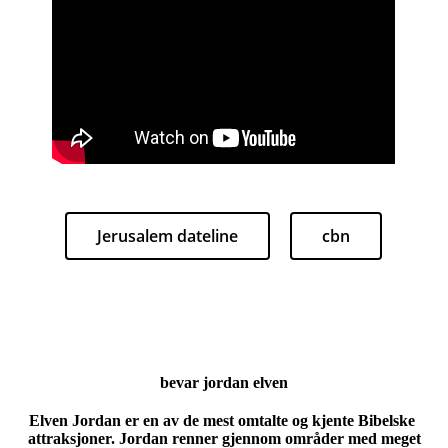
Jerusalem dateline
cbn
bevar jordan elven
Elven Jordan er en av de mest omtalte og kjente Bibelske
attraksjoner. Jordan renner gjennom områder med meget