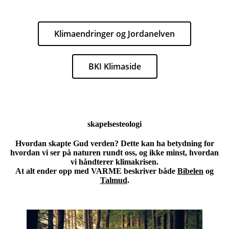
Klimaendringer og Jordanelven
BKI Klimaside
skapelsesteologi
Hvordan skapte Gud verden? Dette kan ha betydning for
hvordan vi ser på naturen rundt oss, og ikke minst, hvordan
vi håndterer klimakrisen.
At alt ender opp med VARME beskriver både
Bibelen
og
Talmud
.