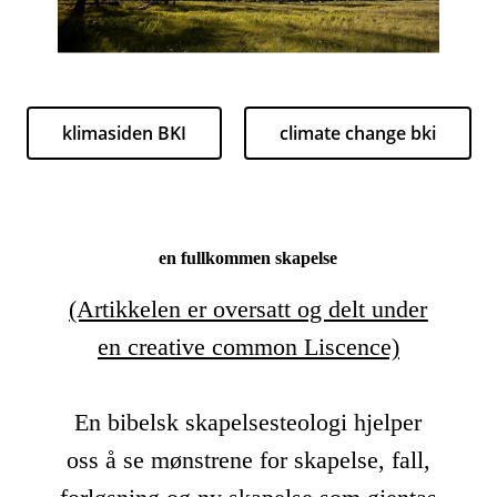
klimasiden BKI
climate change bki
en fullkommen skapelse
(Artikkelen er oversatt og delt under
en creative common Liscence)
En bibelsk skapelsesteologi hjelper
oss å se mønstrene for skapelse, fall,