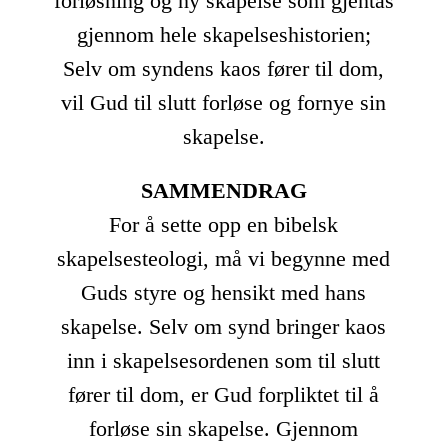
forløsning og ny skapelse som gjentas
gjennom hele skapelseshistorien;
Selv om syndens kaos fører til dom,
vil Gud til slutt forløse og fornye sin
skapelse.
SAMMENDRAG
For å sette opp en bibelsk
skapelsesteologi, må vi begynne med
Guds styre og hensikt med hans
skapelse. Selv om synd bringer kaos
inn i skapelsesordenen som til slutt
fører til dom, er Gud forpliktet til å
forløse sin skapelse. Gjennom