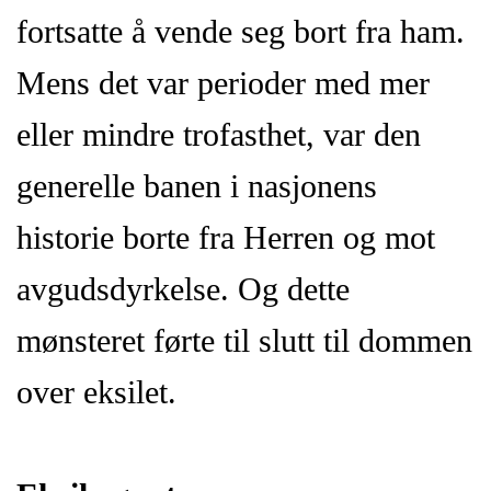
fortsatte å vende seg bort fra ham.
Mens det var perioder med mer
eller mindre trofasthet, var den
generelle banen i nasjonens
historie borte fra Herren og mot
avgudsdyrkelse. Og dette
mønsteret førte til slutt til dommen
over eksilet.