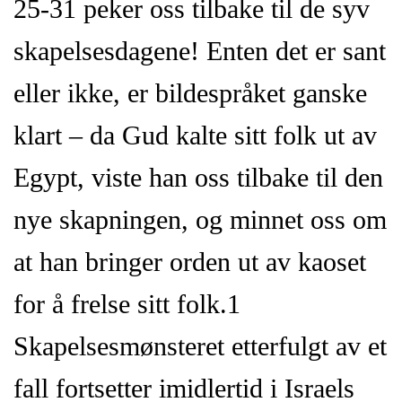
25-31 peker oss tilbake til de syv
skapelsesdagene! Enten det er sant
eller ikke, er bildespråket ganske
klart – da Gud kalte sitt folk ut av
Egypt, viste han oss tilbake til den
nye skapningen, og minnet oss om
at han bringer orden ut av kaoset
for å frelse sitt folk.1
Skapelsesmønsteret etterfulgt av et
fall fortsetter imidlertid i Israels