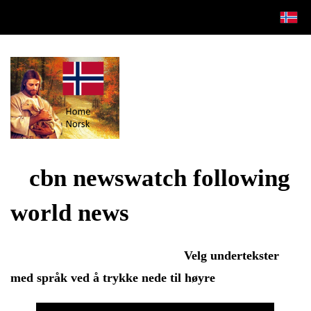
cbn newswatch following
world news
Velg undertekster
med språk ved å trykke nede til høyre