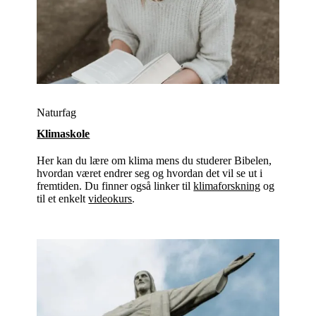
Naturfag
Klimaskole
Her kan du lære om klima mens du studerer Bibelen,
hvordan været endrer seg og hvordan det vil se ut i
fremtiden. Du finner også linker til
klimaforskning
og
til et enkelt
videokurs
.