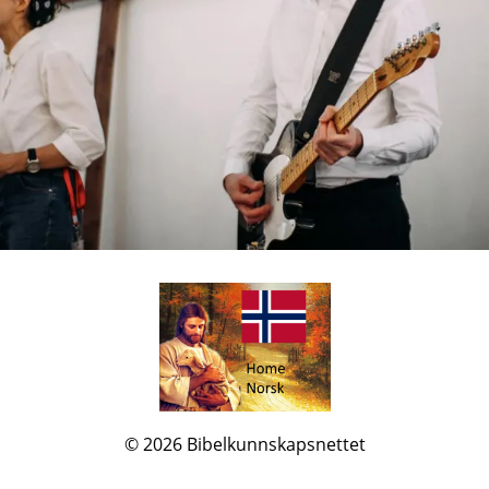
© 2026
Bibelkunnskapsnettet