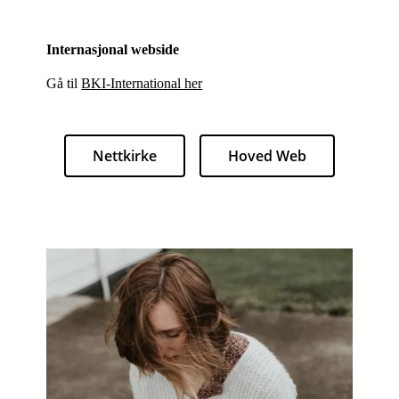
Internasjonal webside
Gå til
BKI-International her
Nettkirke
Hoved Web