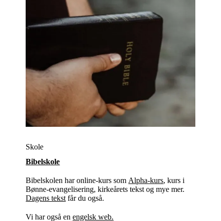
Skole
Bibelskole
Bibelskolen har online-kurs som
Alpha-kurs
, kurs i
Bønne-evangelisering, kirkeårets tekst og mye mer.
Dagens tekst
får du også.
Vi har også en
engelsk web.