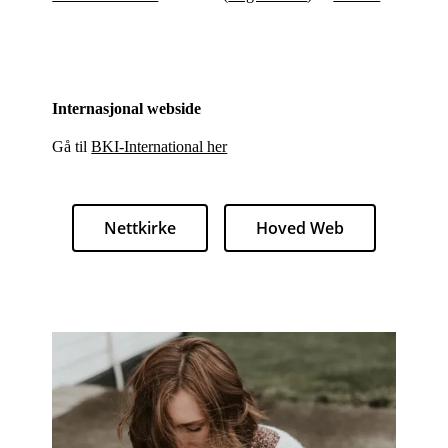
Internasjonal webside
Gå til
BKI-International her
Nettkirke
Hoved Web