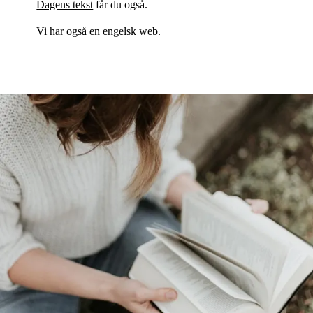
Dagens tekst
får du også.
Vi har også en
engelsk web.